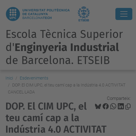
Escola Tècnica Superior
d'
Enginyeria Industrial
de Barcelona. ETSEIB
Inici
Esdeveniments
DOP. El CIM UPC, el teu camí cap a la Indústria 4.0 ACTIVITAT
CANCEL·LADA
Comparteix:
DOP. El CIM UPC, el
teu camí cap a la
Indústria 4.0 ACTIVITAT