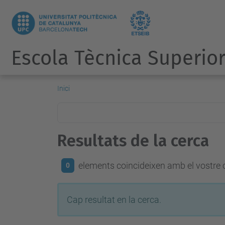
Escola Tècnica Superior
Inici
Resultats de la cerca
elements coincideixen amb el vostre c
0
Cap resultat en la cerca.