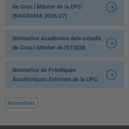
de Grau i Màster de la UPC
(NAGRAMA 2026/27)
Normativa Acadèmica dels estudis
de Grau i Màster de l'ETSEIB
Normativa de Pràctiques
Acadèmiques Externes de la UPC
Normatives