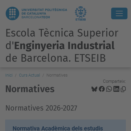
Escola Tècnica Superior
d'
Enginyeria Industrial
de Barcelona. ETSEIB
Inici
Curs Actual
Normatives
Comparteix:
Normatives
Normatives 2026-2027
Normativa Acadèmica dels estudis