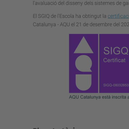
l'avaluació del disseny dels sistemes de gar
El SGIQ de l'Escola ha obtingut la
certifica
Catalunya - AQU el 21 de desembre del 202