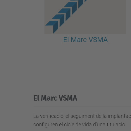
El Marc VSMA
El Marc VSMA
La verificació, el seguiment de la implantac
configuren el cicle de vida d'una titulació.