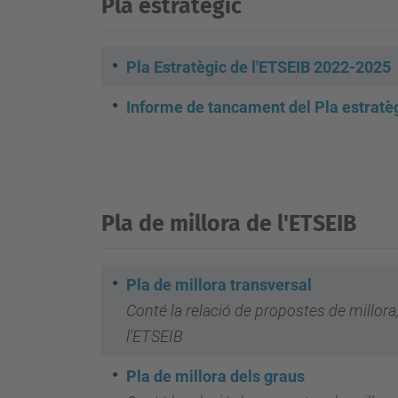
Pla estratègic
Pla Estratègic de l'ETSEIB 2022-2025
Informe de tancament del Pla estratè
Pla de millora de l'ETSEIB
Pla de millora transversal
Conté la relació de propostes de millora
l'ETSEIB
Pla de millora dels graus