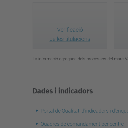
Verificació
de les titulacions
La informació agregada dels processos del marc VS
Dades i indicadors
Portal de Qualitat, d'indicadors i d'enqu
Quadres de comandament per centre