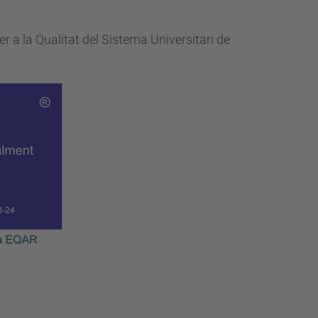
er a la Qualitat del Sistema Universitari de