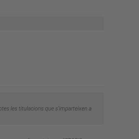
otes les titulacions que s'imparteixen a