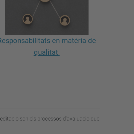
Responsabilitats en matèria de
qualitat
acreditació són els processos d'avaluació que