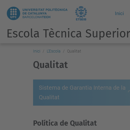
Inici
Escola Tècnica Superior
Inici
L'Escola
Qualitat
Qualitat
Sistema de Garantia Interna de la
Qualitat
Política de Qualitat