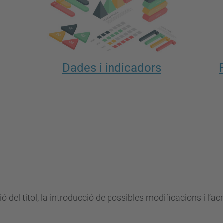
Dades i indicadors
ió del títol, la introducció de possibles modificacions i l’