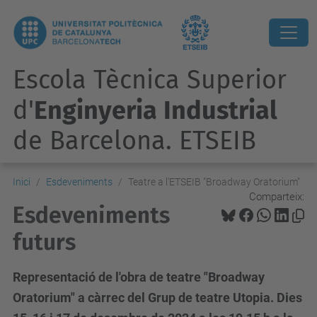
Escola Tècnica Superior
d'
Enginyeria Industrial
de Barcelona. ETSEIB
Inici
Esdeveniments
Teatre a l'ETSEIB "Broadway Oratorium"
Comparteix:
Esdeveniments
futurs
Representació de l'obra de teatre "Broadway
Oratorium" a càrrec del Grup de teatre Utopia. Dies