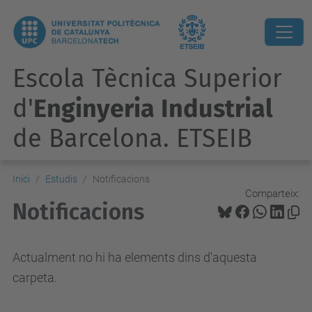
Escola Tècnica Superior
d'
Enginyeria Industrial
de Barcelona. ETSEIB
Inici
Estudis
Notificacions
Comparteix:
Notificacions
Actualment no hi ha elements dins d'aquesta
carpeta.