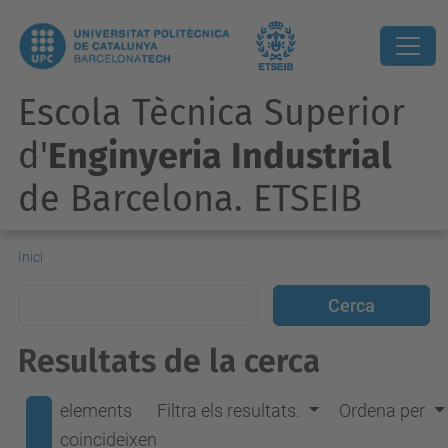
Escola Tècnica Superior
d'
Enginyeria Industrial
de Barcelona. ETSEIB
Inici
Resultats de la cerca
elements
Filtra els resultats.
Ordena per
coincideixen