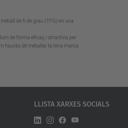
treball de fi de grau (TFG) en una
lum de forma eficaç i atractiva per
 hauràs de treballar la teva marca
Llista Xarxes Socials