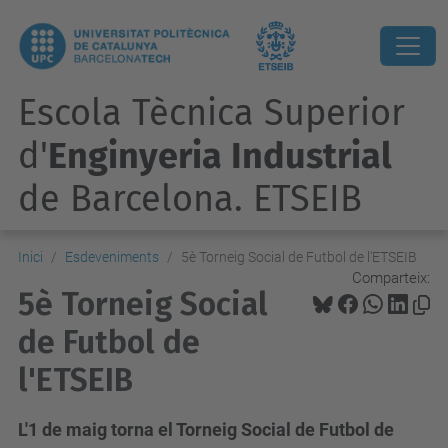
Escola Tècnica Superior
d'
Enginyeria Industrial
de Barcelona. ETSEIB
Inici
Esdeveniments
5è Torneig Social de Futbol de l'ETSEIB
Comparteix:
5è Torneig Social
de Futbol de
l'ETSEIB
L'1 de maig torna el Torneig Social de Futbol de