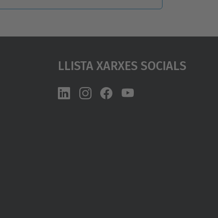
Llista Xarxes Socials