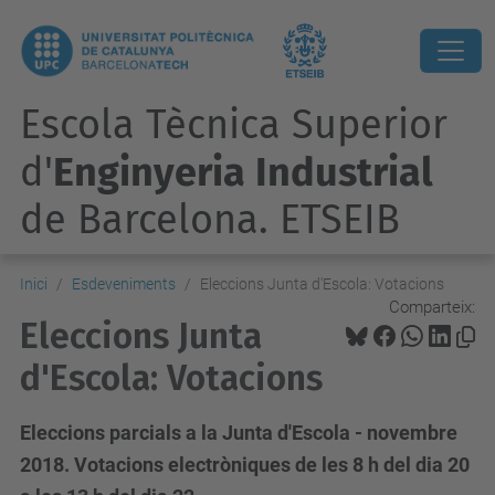
Escola Tècnica Superior
d'
Enginyeria Industrial
de Barcelona. ETSEIB
Inici
Esdeveniments
Eleccions Junta d'Escola: Votacions
Comparteix:
Eleccions Junta
d'Escola: Votacions
Eleccions parcials a la Junta d'Escola - novembre
2018. Votacions electròniques de les 8 h del dia 20