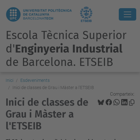
Escola Tècnica Superior
d'
Enginyeria Industrial
de Barcelona. ETSEIB
Inici
Esdeveniments
Inici de classes de Grau i Màster a l'ETSEIB
Comparteix:
Inici de classes de
Grau i Màster a
l'ETSEIB