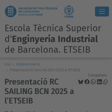
Escola Tècnica Superior
d'
Enginyeria Industrial
de Barcelona. ETSEIB
Inici
Esdeveniments
Presentació RC SAILING BCN 2025 a l’ETSEIB
Comparteix:
Presentació RC
SAILING BCN 2025 a
l’ETSEIB