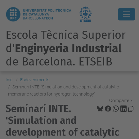
Escola Tècnica Superior
d'
Enginyeria Industrial
de Barcelona. ETSEIB
Inici
Esdeveniments
Seminari INTE. 'Simulation and development of catalytic
membrane reactors for hydrogen technology'
Comparteix:
Seminari INTE.
'Simulation and
development of catalytic