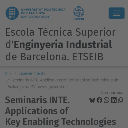
Escola Tècnica Superior
d'
Enginyeria Industrial
de Barcelona. ETSEIB
Inici
Esdeveniments
Seminaris INTE. Applications of Key Enabling Technologies in
Buildings for PV power generation
Comparteix:
Seminaris INTE.
Applications of
Key Enabling Technologies