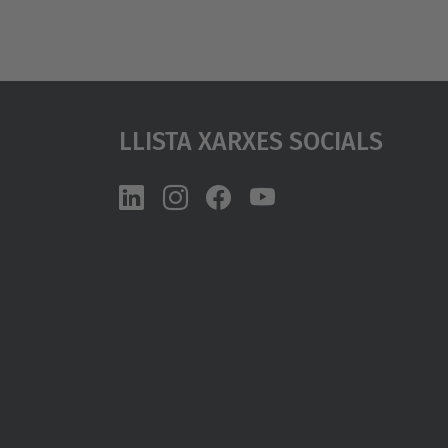
Llista Xarxes Socials