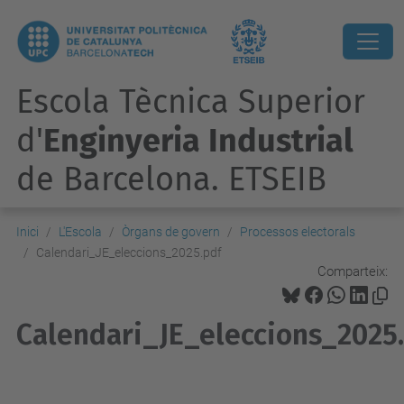
Escola Tècnica Superior
d'
Enginyeria Industrial
de Barcelona. ETSEIB
Inici
L'Escola
Òrgans de govern
Processos electorals
Calendari_JE_eleccions_2025.pdf
Comparteix:
Calendari_JE_eleccions_2025