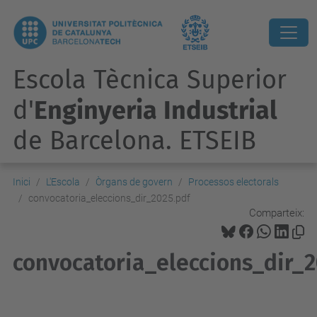
Escola Tècnica Superior
d'
Enginyeria Industrial
de Barcelona. ETSEIB
Inici
L'Escola
Òrgans de govern
Processos electorals
convocatoria_eleccions_dir_2025.pdf
Comparteix:
convocatoria_eleccions_dir_2