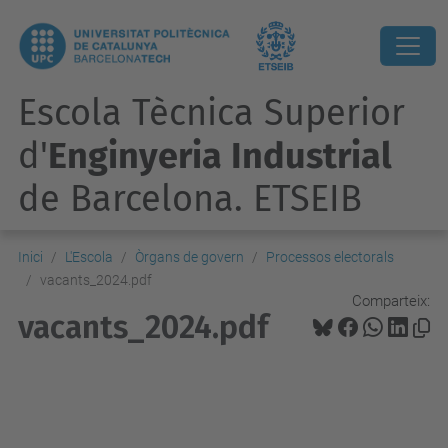
Escola Tècnica Superior
d'
Enginyeria Industrial
de Barcelona. ETSEIB
Inici
L'Escola
Òrgans de govern
Processos electorals
vacants_2024.pdf
Comparteix:
vacants_2024.pdf