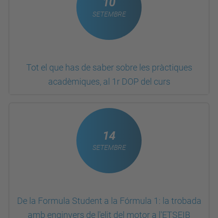
10
SETEMBRE
Tot el que has de saber sobre les pràctiques
acadèmiques, al 1r DOP del curs
14
SETEMBRE
De la Formula Student a la Fórmula 1: la trobada
amb enginyers de l'elit del motor a l'ETSEIB