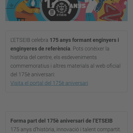
L’ETSEIB celebra
175 anys formant enginyers i
enginyeres de referència
. Pots conèixer la
història del centre, els esdeveniments
commemoratius i altres materials al web oficial
del 175è aniversari:
Visita el portal del 175è aniversari
Forma part del 175è aniversari de l’ETSEIB
175 anys d’història, innovació i talent compartit.