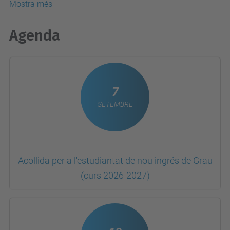
Mostra més
Agenda
7
SETEMBRE
Acollida per a l'estudiantat de nou ingrés de Grau
(curs 2026-2027)