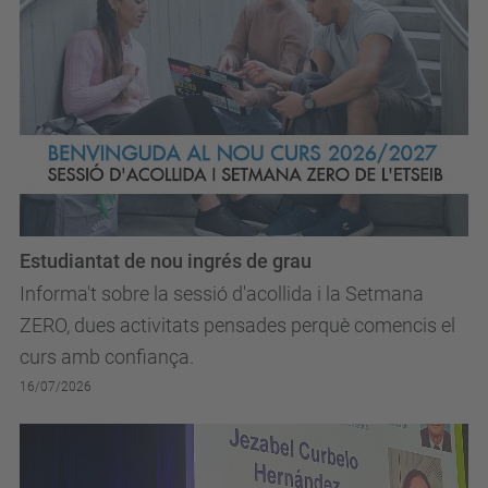
Estudiantat de nou ingrés de grau
Informa't sobre la sessió d'acollida i la Setmana
ZERO, dues activitats pensades perquè comencis el
curs amb confiança.
16/07/2026