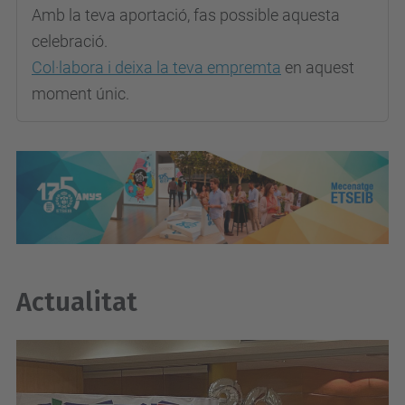
Amb la teva aportació, fas possible aquesta
celebració.
Col·labora i deixa la teva empremta
en aquest
moment únic.
Actualitat