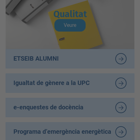
Qualitat
Veure
ETSEIB ALUMNI
Igualtat de gènere a la UPC
e-enquestes de docència
Programa d’emergència energètica