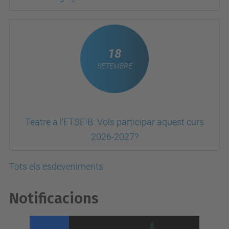
18
SETEMBRE
Teatre a l'ETSEIB: Vols participar aquest curs
2026-2027?
Tots els esdeveniments
Notificacions