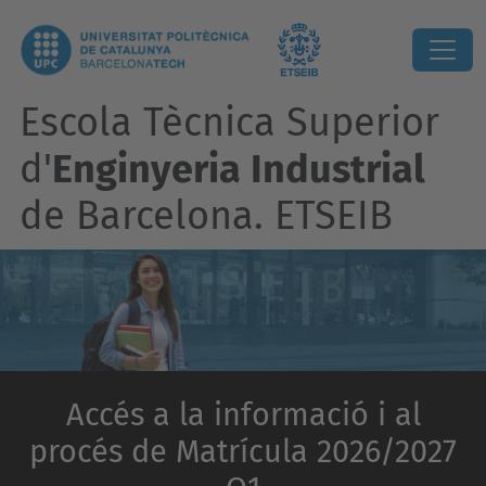
Escola Tècnica Superior
d'
Enginyeria Industrial
de Barcelona. ETSEIB
Accés a la informació i al
procés de Matrícula 2026/2027