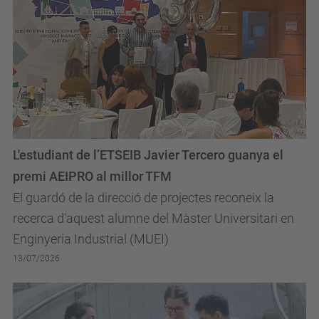
L'estudiant de l’ETSEIB Javier Tercero guanya el
premi AEIPRO al millor TFM
El guardó de la direcció de projectes reconeix la
recerca d'aquest alumne del Màster Universitari en
Enginyeria Industrial (MUEI)
13/07/2026