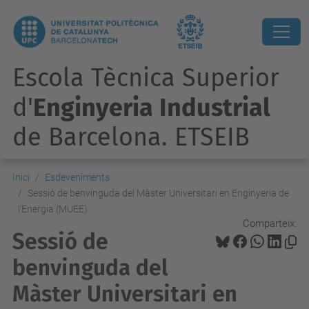
Escola Tècnica Superior
d'
Enginyeria Industrial
de Barcelona. ETSEIB
Inici
Esdeveniments
Sessió de benvinguda del Màster Universitari en Enginyeria de
l'Energia (MUEE)
Comparteix:
Sessió de
benvinguda del
Màster Universitari en