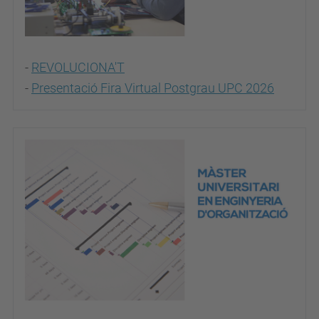
-
REVOLUCIONA'T
-
Presentació Fira Virtual Postgrau UPC 2026