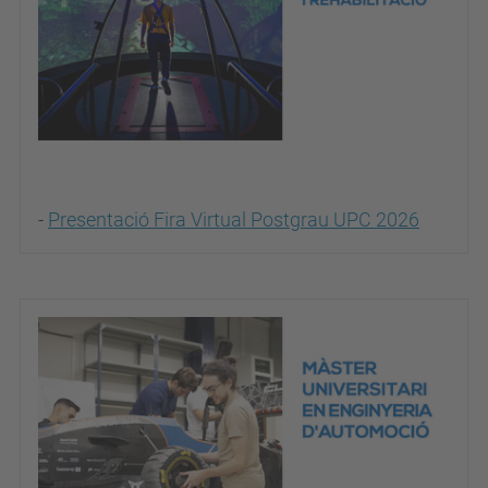
-
Presentació Fira Virtual Postgrau UPC 2026