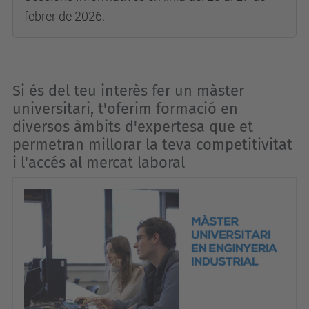
febrer de 2026.
Si és del teu interès fer un màster
universitari, t'oferim formació en
diversos àmbits d'expertesa que et
permetran millorar la teva competitivitat
i l'accés al mercat laboral