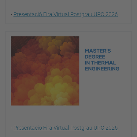
-
Presentació Fira Virtual Postgrau UPC 2026
-
Presentació Fira Virtual Postgrau UPC 2026