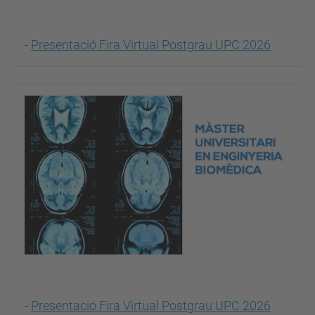
-
Presentació Fira Virtual Postgrau UPC 2026
-
Presentació Fira Virtual Postgrau UPC 2026