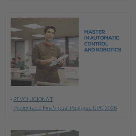
-
REVOLUCIONA'T
-
Presentació Fira Virtual Postgrau UPC 2026