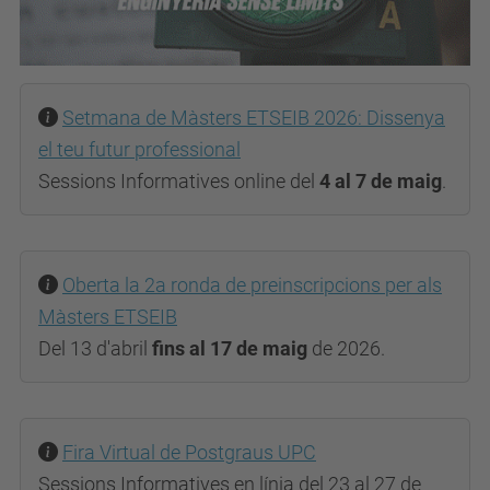
Setmana de Màsters ETSEIB 2026: Dissenya
el teu futur professional
Sessions Informatives online del
4 al 7 de maig
.
Oberta la 2a ronda de preinscripcions per als
Màsters ETSEIB
Del 13 d'abril
fins al 17 de maig
de 2026.
Fira Virtual de Postgraus UPC
Sessions Informatives en línia del 23 al 27 de