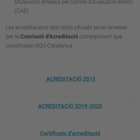
titulacions emesos pel comitè d'avaluació extern
(CAE).
Les acreditacions dels títols oficials seran emeses
per la
Comissió d'Acreditació
corresponent que
constitueixi AQU Catalunya.
ACREDITACIÓ 2015
ACREDITACIÓ 2019-2020
Certificats d'acreditació