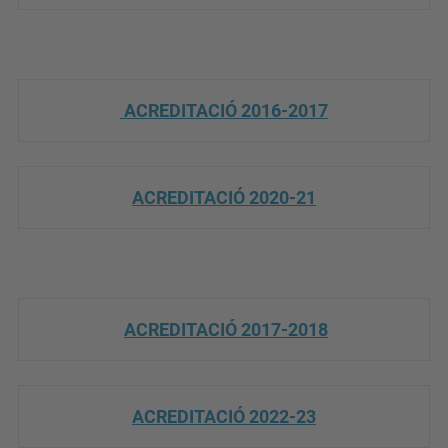
ACREDITACIÓ 2016-2017
ACREDITACIÓ 2020-21
ACREDITACIÓ 2017-2018
ACREDITACIÓ 2022-23