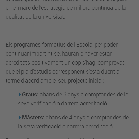
en el marc de l’estratègia de millora contínua de la
qualitat de la universitat.
Els programes formatius de l’Escola, per poder
continuar impartint-se, hauran d’haver estar
acreditats positivament un cop s’hagi comprovat
que el pla d’estudis corresponent s’està duent a
terme d’acord amb el seu projecte inicial:
Graus:
abans de 6 anys a comptar des de la
seva verificació o darrera acreditació.
Màsters:
abans de 4 anys a comptar des de
la seva verificació o darrera acreditació.